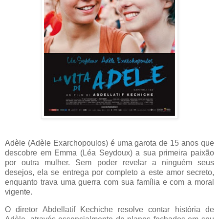
Adèle (Adèle Exarchopoulos) é uma garota de 15 anos que
descobre em Emma (Léa Seydoux) a sua primeira paixão
por outra mulher. Sem poder revelar a ninguém seus
desejos, ela se entrega por completo a este amor secreto,
enquanto trava uma guerra com sua família e com a moral
vigente.
O diretor Abdellatif Kechiche resolve contar história de