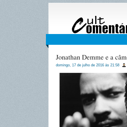
Jonathan Demme e a câme
domingo, 17 de julho de 2016
às
21:58