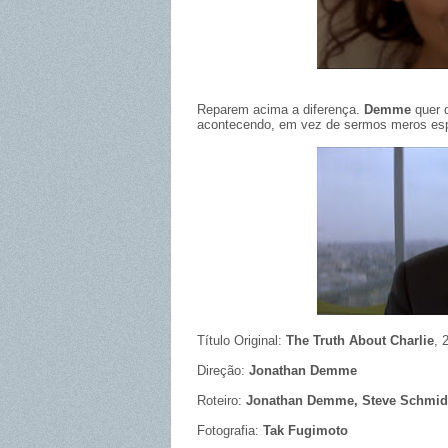
Reparem acima a diferença.
Demme
quer 
acontecendo, em vez de sermos meros es
Título Original:
The Truth About Charlie
, 
Direção:
Jonathan Demme
Roteiro:
Jonathan Demme, Steve Schmid
Fotografia:
Tak Fugimoto