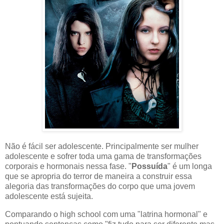
Não é fácil ser adolescente. Principalmente ser mulher
adolescente e sofrer toda uma gama de transformações
corporais e hormonais nessa fase. "
Possuída
" é um longa
que se apropria do terror de maneira a construir essa
alegoria das transformações do corpo que uma jovem
adolescente está sujeita.
Comparando o high school com uma "latrina hormonal" e