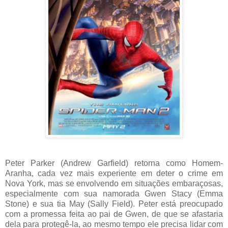
Peter Parker (Andrew Garfield) retorna como Homem-
Aranha, cada vez mais experiente em deter o crime em
Nova York, mas se envolvendo em situações embaraçosas,
especialmente com sua namorada Gwen Stacy (Emma
Stone) e sua tia May (Sally Field). Peter está preocupado
com a promessa feita ao pai de Gwen, de que se afastaria
dela para protegê-la, ao mesmo tempo ele precisa lidar com