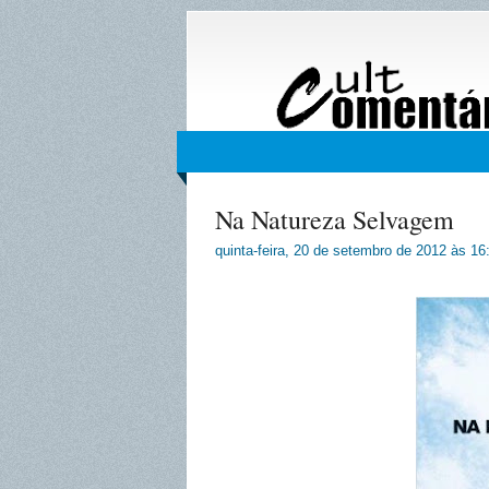
Na Natureza Selvagem
quinta-feira, 20 de setembro de 2012
às
16