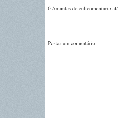
0 Amantes do cultcomentario até
Postar um comentário