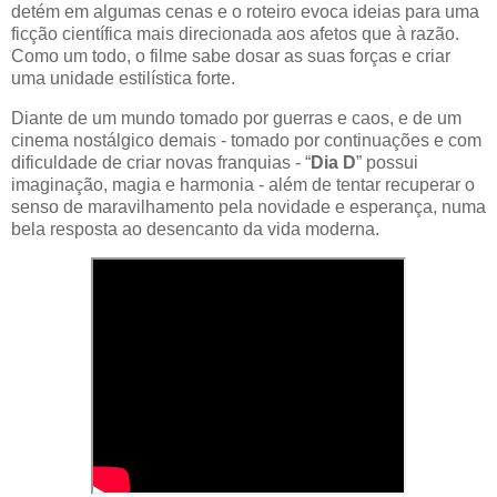
detém em algumas cenas e o roteiro evoca ideias para uma
ficção científica mais direcionada aos afetos que à razão.
Como um todo, o filme sabe dosar as suas forças e criar
uma unidade estilística forte.
Diante de um mundo tomado por guerras e caos, e de um
cinema nostálgico demais - tomado por continuações e com
dificuldade de criar novas franquias - “
Dia D
” possui
imaginação, magia e harmonia - além de tentar recuperar o
senso de maravilhamento pela novidade e esperança, numa
bela resposta ao desencanto da vida moderna.