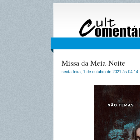
Missa da Meia-Noite
sexta-feira, 1 de outubro de 2021
às
04:14