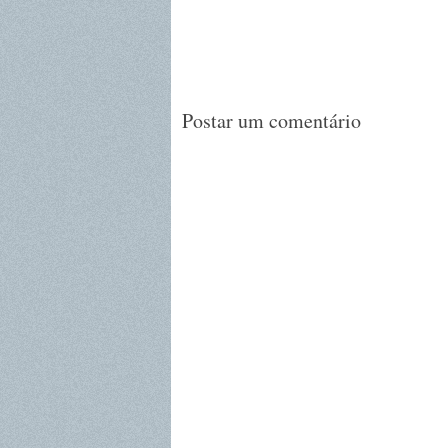
Postar um comentário