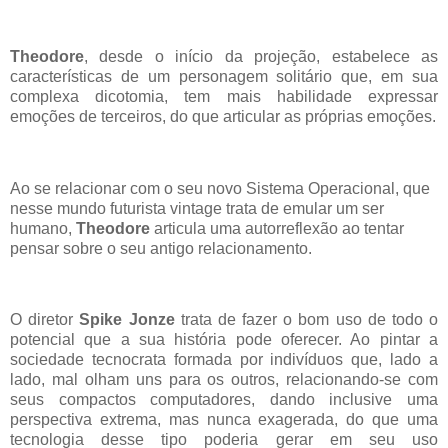
Theodore
, desde o início da projeção, estabelece as
características de um personagem solitário que, em sua
complexa dicotomia, tem mais habilidade expressar
emoções de terceiros, do que articular as próprias emoções.
Ao se relacionar com o seu novo Sistema Operacional, que
nesse mundo futurista vintage trata de emular um ser
humano,
Theodore
articula uma autorreflexão ao tentar
pensar sobre o seu antigo relacionamento.
O diretor
Spike Jonze
trata de fazer o bom uso de todo o
potencial que a sua história pode oferecer. Ao pintar a
sociedade tecnocrata formada por indivíduos que, lado a
lado, mal olham uns para os outros, relacionando-se com
seus compactos computadores, dando inclusive uma
perspectiva extrema, mas nunca exagerada, do que uma
tecnologia desse tipo poderia gerar em seu uso