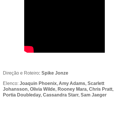
Direção e Roteiro
: Spike Jonze
Elenco:
Joaquin Phoenix, Amy Adams, Scarlett
Johansson, Olivia Wilde, Rooney Mara, Chris Pratt,
Portia Doubleday, Cassandra Starr, Sam Jaeger