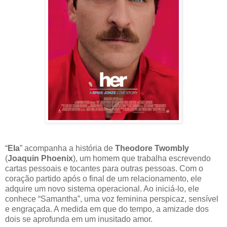
“
Ela
” acompanha a história de
Theodore Twombly
(
Joaquin Phoenix
), um homem que trabalha escrevendo
cartas pessoais e tocantes para outras pessoas. Com o
coração partido após o final de um relacionamento, ele
adquire um novo sistema operacional. Ao iniciá-lo, ele
conhece “Samantha”, uma voz feminina perspicaz, sensível
e engraçada. A medida em que do tempo, a amizade dos
dois se aprofunda em um inusitado amor.