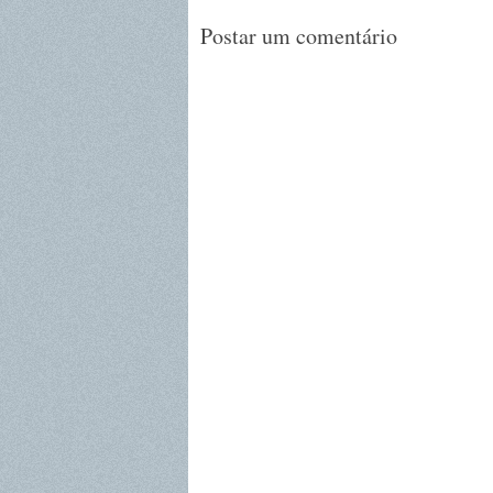
Postar um comentário