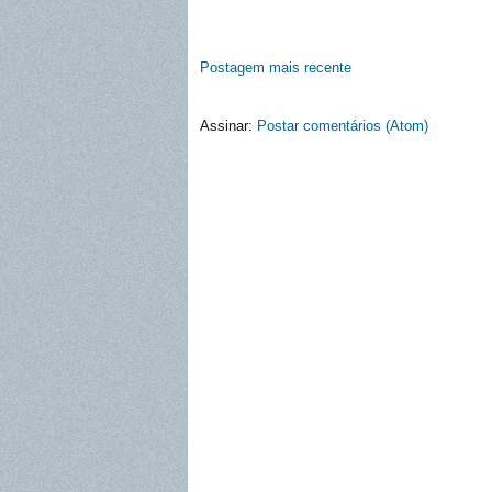
Postagem mais recente
Assinar:
Postar comentários (Atom)