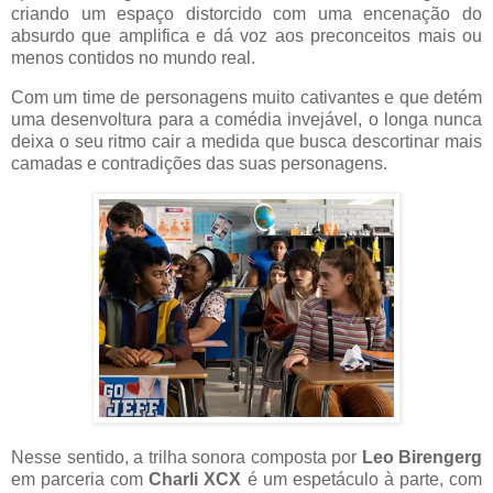
criando um espaço distorcido com uma encenação do
absurdo que amplifica e dá voz aos preconceitos mais ou
menos contidos no mundo real.
Com um time de personagens muito cativantes e que detém
uma desenvoltura para a comédia invejável, o longa nunca
deixa o seu ritmo cair a medida que busca descortinar mais
camadas e contradições das suas personagens.
Nesse sentido, a trilha sonora composta por
Leo Birengerg
em parceria com
Charli XCX
é um espetáculo à parte, com