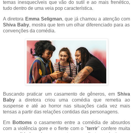
temas inesquecíveis que vão do sutil e ao mais frenético,
tudo dentro de uma veia pop característica.
A diretora
Emma Seligman
, que já chamou a atenção com
Shiva Baby
, mostra que tem um olhar diferenciado para as
convenções da comédia.
Buscando praticar um casamento de gêneros, em
Shiva
Baby
a diretora criou uma comédia que remetia ao
suspense e até ao horror nas situações cada vez mais
tensas a partir das relações contidas das personagens.
Em
Bottoms
o casamento entre a comédia de absurdos
com a violência gore e o flerte com o "
terrir
" confere muita