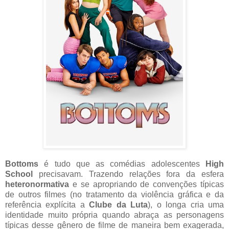
Bottoms
é tudo que as comédias adolescentes
High
School
precisavam. Trazendo relações fora da esfera
heteronormativa
e se apropriando de convenções típicas
de outros filmes (no tratamento da violência gráfica e da
referência explícita a
Clube da Luta
), o longa cria uma
identidade muito própria quando abraça as personagens
típicas desse gênero de filme de maneira bem exagerada,