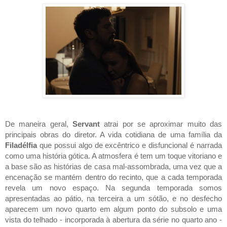
De maneira geral, 
Servant 
atrai por se aproximar muito das 
principais obras do diretor. A vida cotidiana de uma família da 
Filadélfia 
que possui algo de excêntrico e disfuncional é narrada 
como uma história gótica. A atmosfera é tem um toque vitoriano e 
a base são as histórias de casa mal-assombrada, uma vez que a 
encenação se mantém dentro do recinto, que a cada temporada 
revela um novo espaço. Na segunda temporada somos 
apresentadas ao pátio, na terceira a um sótão, e no desfecho 
aparecem um novo quarto em algum ponto do subsolo e uma 
vista do telhado - incorporada à abertura da série no quarto ano - 