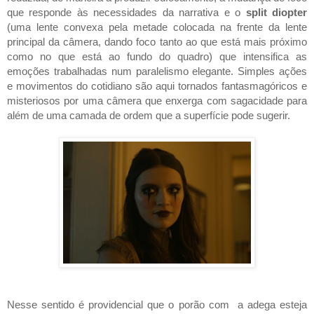
que responde às necessidades da narrativa e o 
split diopter
(uma lente convexa pela metade colocada na frente da lente 
principal da câmera, dando foco tanto ao que está mais próximo 
como no que está ao fundo do quadro) que intensifica as 
emoções trabalhadas num paralelismo elegante. Simples ações 
e movimentos do cotidiano são aqui tornados fantasmagóricos e 
misteriosos por uma câmera que enxerga com sagacidade para 
além de uma camada de ordem que a superfície pode sugerir. 
Nesse sentido é providencial que o porão com  a adega esteja 