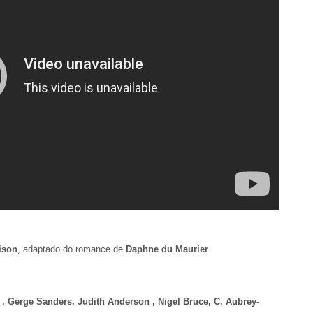
ison
, adaptado do romance de
Daphne du Maurier
 , Gerge Sanders, Judith Anderson , Nigel Bruce, C. Aubrey-