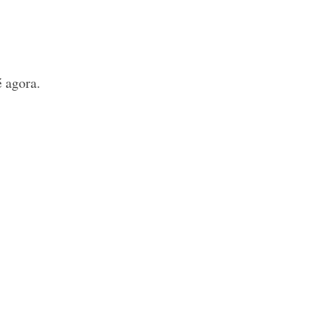
 agora.