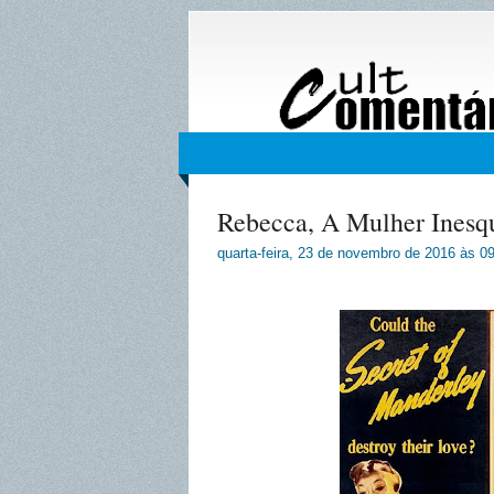
Rebecca, A Mulher Inesqu
quarta-feira, 23 de novembro de 2016
às
09