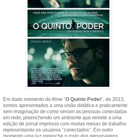
Em dado momento do filme "
O Quinto Poder
", de 2013,
somos apresentados a uma visão didática e praticamente
sem imaginação de como seriam as pessoas conectadas
em rede, preenchendo um ambiente que remete a uma
edição de jornal impresso com muitas mesas de trabalho
representando os usuários "conectados". Em outro
momento uma luz preenche o rosto dos personagens,