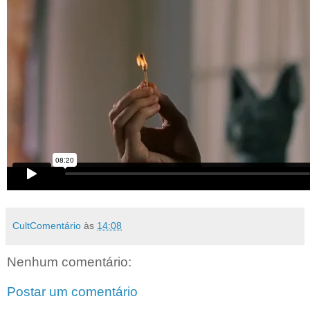
CultComentário
às
14:08
Nenhum comentário:
Postar um comentário