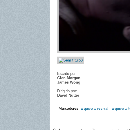
Escrito por:
Glen Morgan
James Wong
Dirigido por:
David Nutter
Marcadores:
arquivo x revival
,
arquivo x 