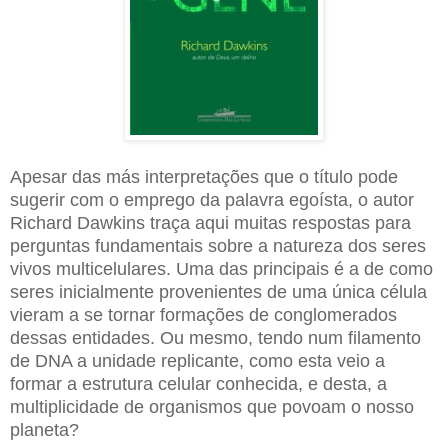
Apesar das más interpretações que o título pode
sugerir com o emprego da palavra egoísta, o autor
Richard Dawkins traça aqui muitas respostas para
perguntas fundamentais sobre a natureza dos seres
vivos multicelulares. Uma das principais é a de como
seres inicialmente provenientes de uma única célula
vieram a se tornar formações de conglomerados
dessas entidades. Ou mesmo, tendo num filamento
de DNA a unidade replicante, como esta veio a
formar a estrutura celular conhecida, e desta, a
multiplicidade de organismos que povoam o nosso
planeta?