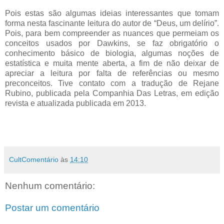
Pois estas são algumas ideias interessantes que tomam
forma nesta fascinante leitura do autor de “Deus, um delírio”.
Pois, para bem compreender as nuances que permeiam os
conceitos usados por Dawkins, se faz obrigatório o
conhecimento básico de biologia, algumas noções de
estatística e muita mente aberta, a fim de não deixar de
apreciar a leitura por falta de referências ou mesmo
preconceitos. Tive contato com a tradução de Rejane
Rubino, publicada pela Companhia Das Letras, em edição
revista e atualizada publicada em 2013.
CultComentário
às
14:10
Nenhum comentário:
Postar um comentário