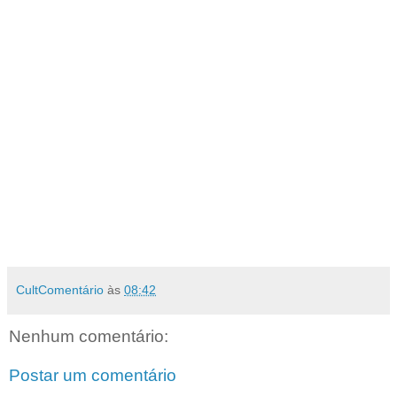
CultComentário
às
08:42
Nenhum comentário:
Postar um comentário