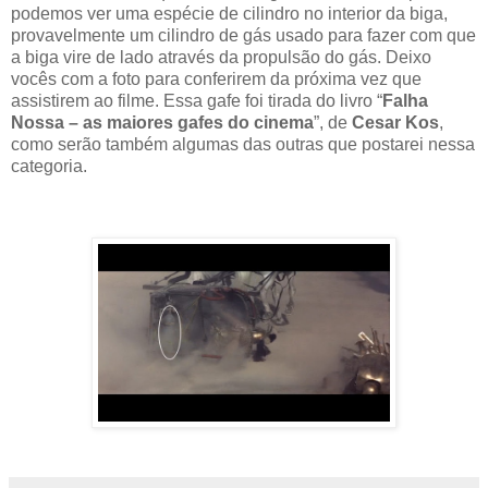
podemos ver uma espécie de cilindro no interior da biga,
provavelmente um cilindro de gás usado para fazer com que
a biga vire de lado através da propulsão do gás. Deixo
vocês com a foto para conferirem da próxima vez que
assistirem ao filme. Essa gafe foi tirada do livro “
Falha
Nossa – as maiores gafes do cinema
”, de
Cesar Kos
,
como serão também algumas das outras que postarei nessa
categoria.