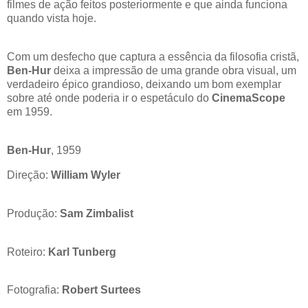
filmes de ação feitos posteriormente e que ainda funciona
quando vista hoje.
Com um desfecho que captura a essência da filosofia cristã,
Ben-Hur
deixa a impressão de uma grande obra visual, um
verdadeiro épico grandioso, deixando um bom exemplar
sobre até onde poderia ir o espetáculo do
CinemaScope
em 1959.
Ben-Hur
, 1959
Direção:
William Wyler
Produção:
Sam Zimbalist
Roteiro:
Karl Tunberg
Fotografia:
Robert Surtees