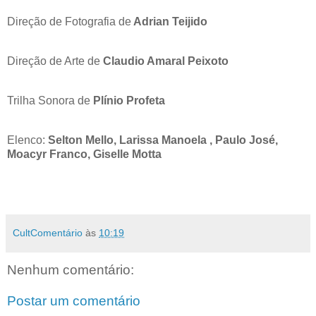
Direção de Fotografia de
Adrian Teijido
Direção de Arte de
Claudio Amaral Peixoto
Trilha Sonora de
Plínio Profeta
Elenco:
Selton Mello, Larissa Manoela , Paulo José,
Moacyr Franco, Giselle Motta
CultComentário
às
10:19
Nenhum comentário:
Postar um comentário