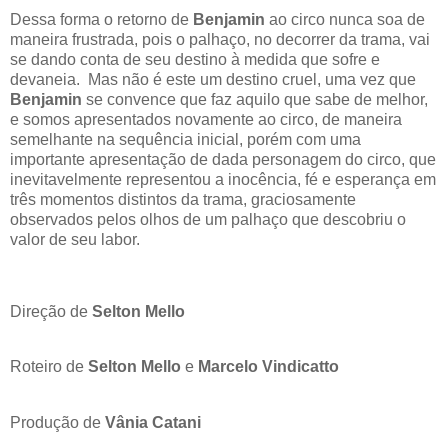
Dessa forma o retorno de
Benjamin
ao circo nunca soa de
maneira frustrada, pois o palhaço, no decorrer da trama, vai
se dando conta de seu destino à medida que sofre e
devaneia. Mas não é este um destino cruel, uma vez que
Benjamin
se convence que faz aquilo que sabe de melhor,
e somos apresentados novamente ao circo, de maneira
semelhante na sequência inicial, porém com uma
importante apresentação de dada personagem do circo, que
inevitavelmente representou a inocência, fé e esperança em
três momentos distintos da trama, graciosamente
observados pelos olhos de um palhaço que descobriu o
valor de seu labor.
Direção de
Selton Mello
Roteiro de
Selton Mello
e
Marcelo Vindicatto
Produção de
Vânia Catani